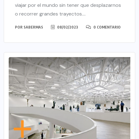
viajar por el mundo sin tener que desplazarnos
o recorrer grandes trayectos....
POR
SABERMAS
08/02/2023
0 COMENTARIO