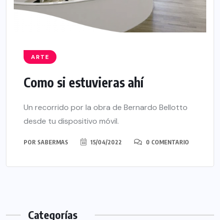
ARTE
Como si estuvieras ahí
Un recorrido por la obra de Bernardo Bellotto
desde tu dispositivo móvil.
POR
SABERMAS
15/04/2022
0 COMENTARIO
Categorías