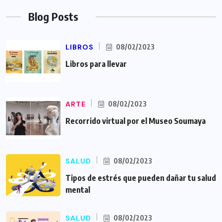
Blog Posts
LIBROS
08/02/2023
Libros para llevar
ARTE
08/02/2023
Recorrido virtual por el Museo Soumaya
SALUD
08/02/2023
Tipos de estrés que pueden dañar tu salud
mental
SALUD
08/02/2023