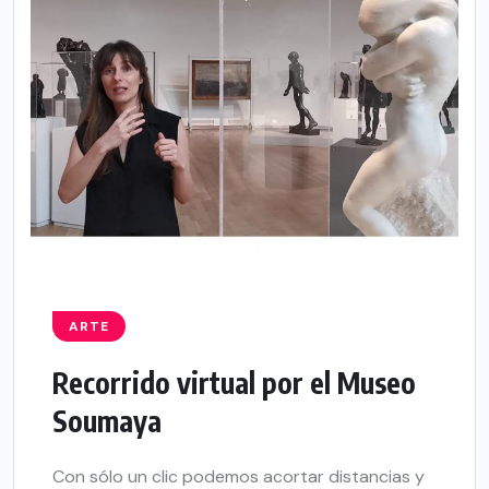
ARTE
Recorrido virtual por el Museo
Soumaya
Con sólo un clic podemos acortar distancias y