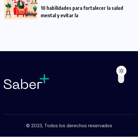
10 habilidades para fortalecer la salud
mental y evitar la
© 2023, Todos los derechos reservados