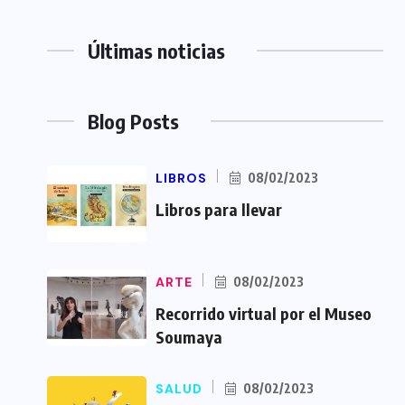
Últimas noticias
Blog Posts
LIBROS
08/02/2023
Libros para llevar
ARTE
08/02/2023
Recorrido virtual por el Museo
Soumaya
SALUD
08/02/2023