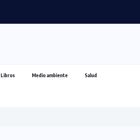
Libros
Medio ambiente
Salud