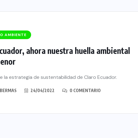
IO AMBIENTE
cuador, ahora nuestra huella ambiental
menor
 la estrategia de sustentabilidad de Claro Ecuador.
BERMAS
24/04/2022
0 COMENTARIO