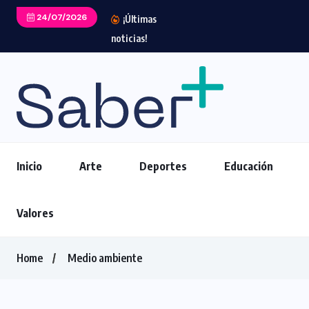
24/07/2026
¡Últimas
noticias!
Inicio
Arte
Deportes
Educación
Valores
Home
Medio ambiente