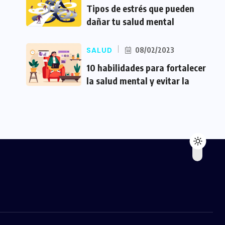
Tipos de estrés que pueden
dañar tu salud mental
SALUD
08/02/2023
10 habilidades para fortalecer
la salud mental y evitar la