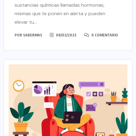
sustancias químicas llamadas hormonas,
mismas que te ponen en alerta y pueden
elevar tu...
POR
SABERMAS
08/02/2023
0 COMENTARIO