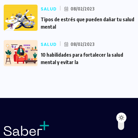
SALUD
08/02/2023
Tipos de estrés que pueden dañar tu salud
mental
SALUD
08/02/2023
10 habilidades para fortalecer la salud
mental y evitar la