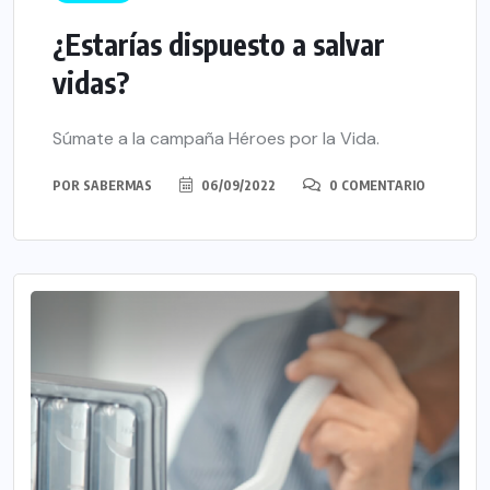
¿Estarías dispuesto a salvar
vidas?
Súmate a la campaña Héroes por la Vida.
POR
SABERMAS
06/09/2022
0 COMENTARIO