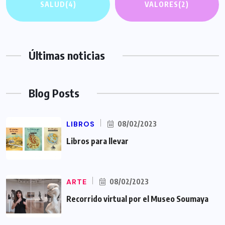
SALUD
(4)
VALORES
(2)
Últimas noticias
Blog Posts
LIBROS
08/02/2023
Libros para llevar
ARTE
08/02/2023
Recorrido virtual por el Museo Soumaya