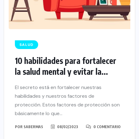
SALUD
10 habilidades para fortalecer
la salud mental y evitar la...
El secreto está en fortalecer nuestras
habilidades y nuestros factores de
protección. Estos factores de protección son
básicamente lo que...
POR
SABERMAS
08/02/2023
0 COMENTARIO