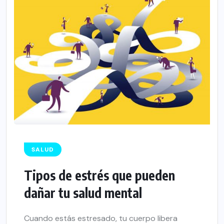
SALUD
Tipos de estrés que pueden
dañar tu salud mental
Cuando estás estresado, tu cuerpo libera