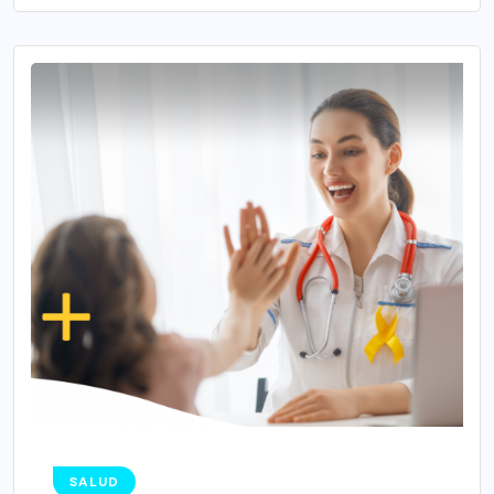
SALUD