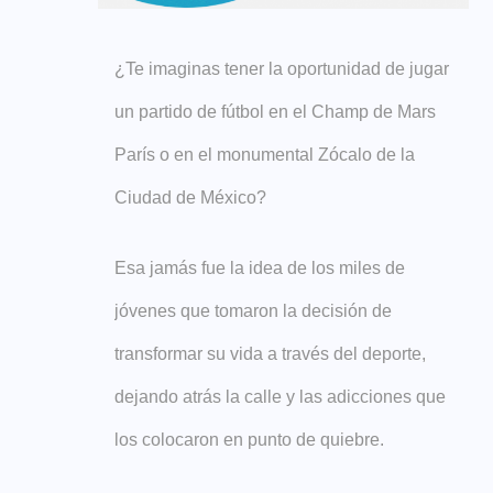
¿Te imaginas tener la oportunidad de jugar
un partido de fútbol en el Champ de Mars
París o en el monumental Zócalo de la
Ciudad de México?
Esa jamás fue la idea de los miles de
jóvenes que tomaron la decisión de
transformar su vida a través del deporte,
dejando atrás la calle y las adicciones que
los colocaron en punto de quiebre.