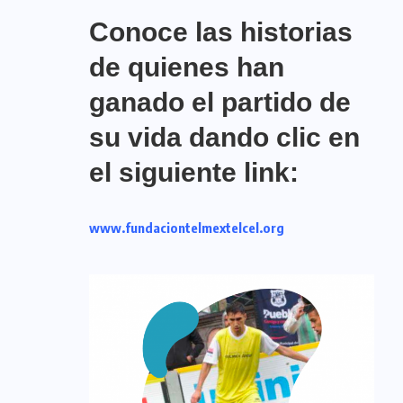
Conoce las historias
de quienes han
ganado el partido de
su vida dando clic en
el siguiente link:
www.fundaciontelmextelcel.org