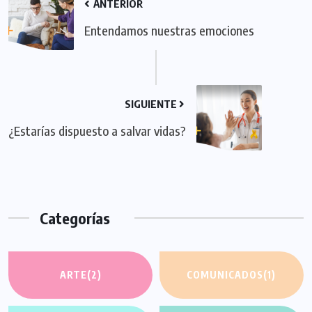
ANTERIOR
Entendamos nuestras emociones
SIGUIENTE
¿Estarías dispuesto a salvar vidas?
Categorías
ARTE
(2)
COMUNICADOS
(1)