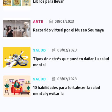
Libros para llevar
ARTE
08/02/2023
Recorrido virtual por el Museo Soumaya
SALUD
08/02/2023
Tipos de estrés que pueden dañar tu salud
mental
SALUD
08/02/2023
10 habilidades para fortalecer la salud
mental y evitar la