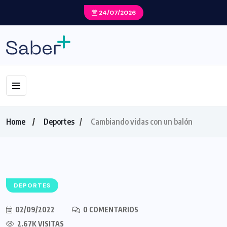
24/07/2026
Home
Deportes
Cambiando vidas con un balón
DEPORTES
02/09/2022
0 COMENTARIOS
2.67K VISITAS